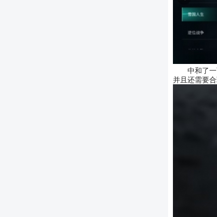
中和了一
并且还需要合