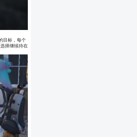
的目标，每个
以选择继续待在