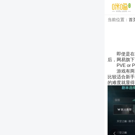
当前位置：
首
即使是在
后，网易旗下
PVE or 
游戏有两
比较适合新手
的难度就显得