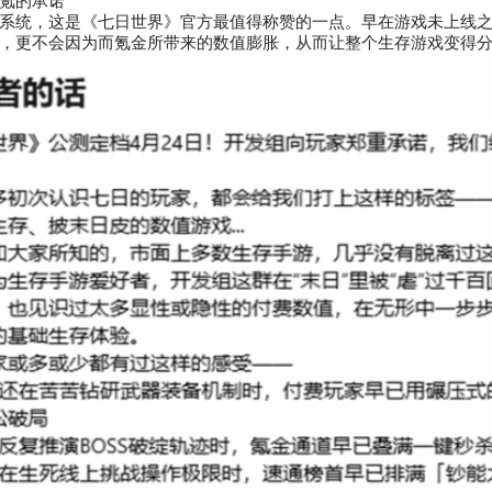
氪的承诺
系统，这是《七日世界》官方最值得称赞的一点。早在游戏未上线
，更不会因为而氪金所带来的数值膨胀，从而让整个生存游戏变得