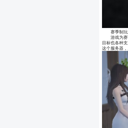
赛季制玩
游戏为赛
目标也各种支
这个服务器，