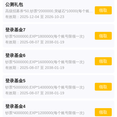
公测礼包
领取
高级招募券*50,钞票*2000000,突破石*10000(每个账号限领一次)
有效期：2025-12-04 至 2026-10-23
登录基金7
领取
钞票*5000000,EXP*1800000(每个账号限领一次)
有效期：2025-08-07 至 2038-01-19
登录基金6
领取
钞票*5000000,EXP*1600000(每个账号限领一次)
有效期：2025-08-07 至 2038-01-19
登录基金5
领取
钞票*5000000,EXP*1400000(每个账号限领一次)
有效期：2025-08-07 至 2038-01-19
登录基金4
领取
钞票*4000000,EXP*1200000(每个账号限领一次)