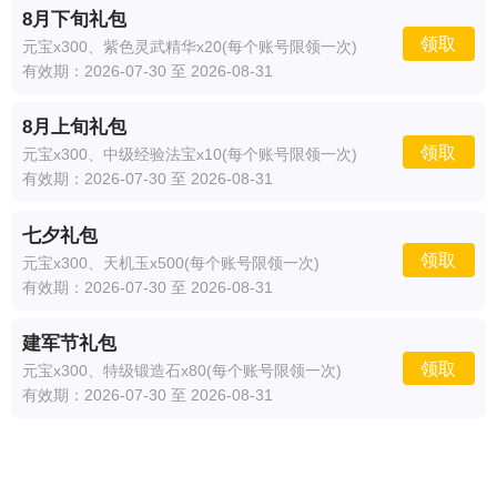
8月下旬礼包
领取
元宝x300、紫色灵武精华x20(每个账号限领一次)
有效期：2026-07-30 至 2026-08-31
8月上旬礼包
领取
元宝x300、中级经验法宝x10(每个账号限领一次)
有效期：2026-07-30 至 2026-08-31
七夕礼包
领取
元宝x300、天机玉x500(每个账号限领一次)
有效期：2026-07-30 至 2026-08-31
建军节礼包
领取
元宝x300、特级锻造石x80(每个账号限领一次)
有效期：2026-07-30 至 2026-08-31