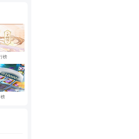
行榜
行榜