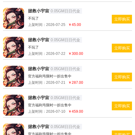
拯救小宇宙
0.05GM日日代金
不玩了
立即购买
上架时间：2026-07-25
￥45.00
拯救小宇宙
0.05GM日日代金
不玩了
立即购买
上架时间：2026-07-22
￥300.00
拯救小宇宙
0.05GM日日代金
官方福利号限时一折出售中
立即购买
上架时间：2026-07-21
￥287.00
拯救小宇宙
0.05GM日日代金
官方福利号限时一折出售中
立即购买
上架时间：2026-07-10
￥459.00
拯救小宇宙
0.05GM日日代金
官方福利号限时一折出售中
立即购买