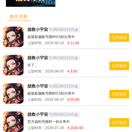
相关交易
拯救小宇宙
0.05GM日日代金
超值捡漏账号限时0.5折出售中
立即购买
上架时间：2026-08-10
￥11.00
拯救小宇宙
0.05GM日日代金
出了。
立即购买
上架时间：2026-08-05
￥3.00
拯救小宇宙
0.05GM日日代金
超值捡漏账号限时0.5折出售中
立即购买
上架时间：2026-08-02
￥55.00
拯救小宇宙
0.05GM日日代金
官方福利号限时一折出售中
立即购买
上架时间：2026-07-28
￥1020.00