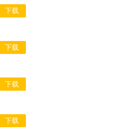
下载
下载
下载
下载