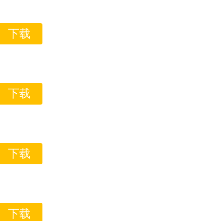
下载
下载
下载
下载