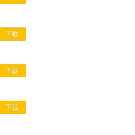
下载
下载
下载