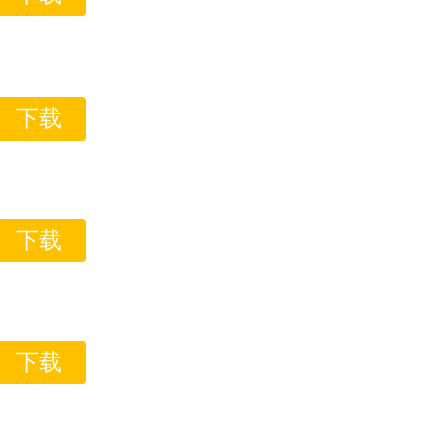
下载
下载
下载