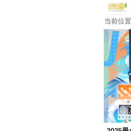
当前位
2025