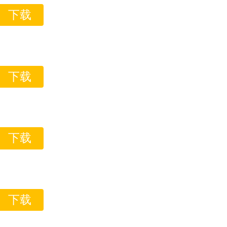
下载
下载
下载
下载