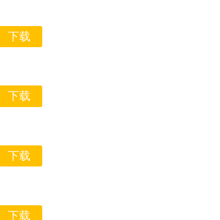
下载
下载
下载
下载