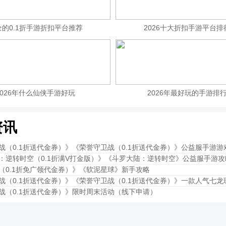
全的0.1折手游折扣平台推荐
2026十大折扣手游平台排
2026年什么仙侠手游好玩
2026年最好玩的手游排
资讯
战（0.1折送代金券）》《荣誉守卫战（0.1折送代金券）》公益服手游游
：逆转时空（0.1折满V打金版）》《斗罗大陆：逆转时空》公益服手游攻
（0.1折免广领代金券）》《软泥星球》新手攻略
战（0.1折送代金券）》《荣誉守卫战（0.1折送代金券）》一款人气七
战（0.1折送代金券）》限时周末活动（线下申请）