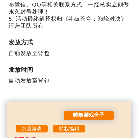
布微信、QQ等相关联系方式，一经核实立刻做
永久封号处理！

5. 活动最终解释权归《斗破苍穹：巅峰对决》
运营团队所有
发放方式
自动发放至背包
发放时间
自动发放至背包
咪噜游戏盒子
海量游戏
特权福利