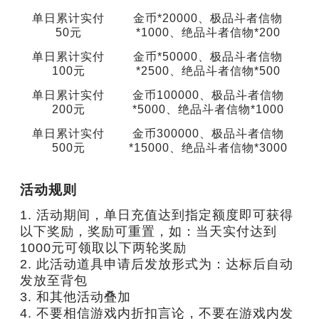
单日累计实付
金币*20000、极品斗者信物
50元
*1000、绝品斗者信物*200
单日累计实付
金币*50000、极品斗者信物
100元
*2500、绝品斗者信物*500
单日累计实付
金币100000、极品斗者信物
200元
*5000、绝品斗者信物*1000
单日累计实付
金币300000、极品斗者信物
500元
*15000、绝品斗者信物*3000
活动规则
1. 活动期间，单日充值达到指定额度即可获得
以下奖励，奖励可重置，如：当天实付达到
1000元可领取以下两轮奖励

2. 此活动道具申请后发放形式为：达标后自动
发放至背包

3. 和其他活动叠加

4. 不要相信游戏内折扣言论，不要在游戏内发