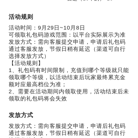
活动规则
活动时间：9月29日~10月8日

可领取礼包码游戏范围：以平台实际展示为准

发放方式：需向客服提交申请，申请后礼包码
通过客服发放，节假日稍有延迟（渠道可自行
选择发放方式）

【活动规则】

1、礼包码有时间限制，充值到哪个等级就只能
领取哪个等级，以活动结束后玩家最终累充金
额对应最高档位为准；

2、需要在活动期间内领取使用，活动结束后未
领取的礼包码将会失效
发放方式
发放方式：需向客服提交申请，申请后礼包码
通过客服发放，节假日稍有延迟（渠道可自行