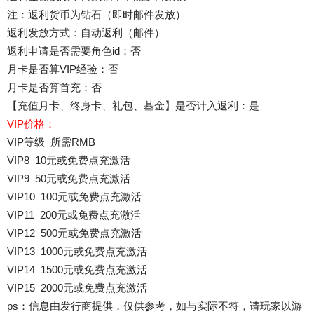
注：返利货币为钻石（即时邮件发放）
返利发放方式：自动返利（邮件）
返利申请是否需要角色id：否
月卡是否算VIP经验：否
月卡是否算首充：否
【充值月卡、终身卡、礼包、基金】是否计入返利：是
VIP价格：
VIP等级 所需RMB
VIP8 10元或免费点充激活
VIP9 50元或免费点充激活
VIP10 100元或免费点充激活
VIP11 200元或免费点充激活
VIP12 500元或免费点充激活
VIP13 1000元或免费点充激活
VIP14 1500元或免费点充激活
VIP15 2000元或免费点充激活
ps：信息由发行商提供，仅供参考，如与实际不符，请玩家以游