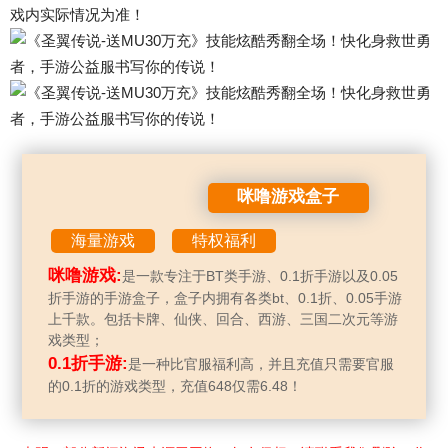
戏内实际情况为准！
咪噜游戏盒子
海量游戏
特权福利
咪噜游戏:
是一款专注于BT类手游、0.1折手游以及0.05
折手游的手游盒子，盒子内拥有各类bt、0.1折、0.05手游
上千款。包括卡牌、仙侠、回合、西游、三国二次元等游
戏类型；
0.1折手游:
是一种比官服福利高，并且充值只需要官服
的0.1折的游戏类型，充值648仅需6.48！