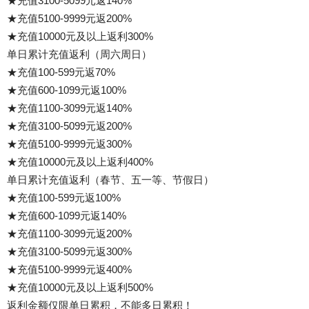
★充值3100-5099元返140%
★充值5100-9999元返200%
★充值10000元及以上返利300%
单日累计充值返利（周六周日）
★充值100-599元返70%
★充值600-1099元返100%
★充值1100-3099元返140%
★充值3100-5099元返200%
★充值5100-9999元返300%
★充值10000元及以上返利400%
单日累计充值返利（春节、五一等、节假日）
★充值100-599元返100%
★充值600-1099元返140%
★充值1100-3099元返200%
★充值3100-5099元返300%
★充值5100-9999元返400%
★充值10000元及以上返利500%
返利金额仅限单日累积，不能多日累积！