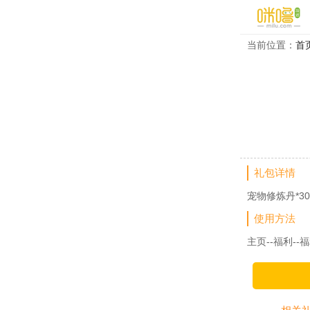
当前位置：
首
礼包详情
宠物修炼丹*30
使用方法
主页--福利--