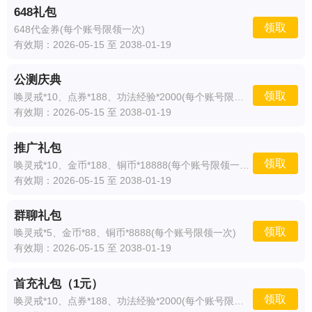
648礼包
领取
648代金券(每个账号限领一次)
有效期：2026-05-15 至 2038-01-19
公测庆典
领取
唤灵戒*10、点券*188、功法经验*2000(每个账号限领一次)
有效期：2026-05-15 至 2038-01-19
推广礼包
领取
唤灵戒*10、金币*188、铜币*18888(每个账号限领一次)
有效期：2026-05-15 至 2038-01-19
群聊礼包
领取
唤灵戒*5、金币*88、铜币*8888(每个账号限领一次)
有效期：2026-05-15 至 2038-01-19
首充礼包（1元）
领取
唤灵戒*10、点券*188、功法经验*2000(每个账号限领一次)