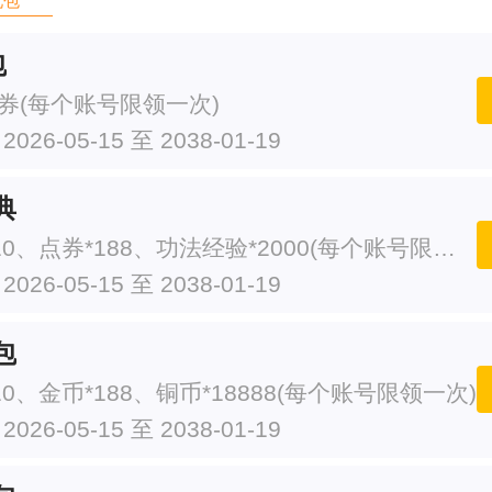
礼包
包
金券(每个账号限领一次)
26-05-15 至 2038-01-19
典
唤灵戒*10、点券*188、功法经验*2000(每个账号限领一次)
26-05-15 至 2038-01-19
包
0、金币*188、铜币*18888(每个账号限领一次)
26-05-15 至 2038-01-19