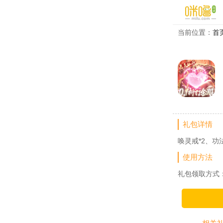
当前位置：
首
礼包详情
唤灵戒*2、功法
使用方法
礼包领取方式