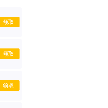
领取
领取
领取