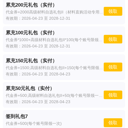
累充200元礼包（实付）
领取
代金券+2000高级材料自选礼包II（材料直购活动专用）+200(每个账号限领一次)
有效期：2026-04-23 至 2028-12-31
累充100元礼包（实付）
领取
代金券*1000+高级材料自选礼包II*100(每个账号限领一次)
有效期：2026-04-23 至 2028-12-31
累充150元礼包（实付）
领取
代金券+1500;高级材料自选礼包II+150(每个账号限领一次)
有效期：2026-04-23 至 2028-04-23
累充50元礼包（实付）
领取
代金券+500;高级材料自选礼包II+50(每个账号限领一次)
有效期：2026-04-23 至 2028-04-23
签到礼包7
领取
代金券+500(每个账号限领一次)