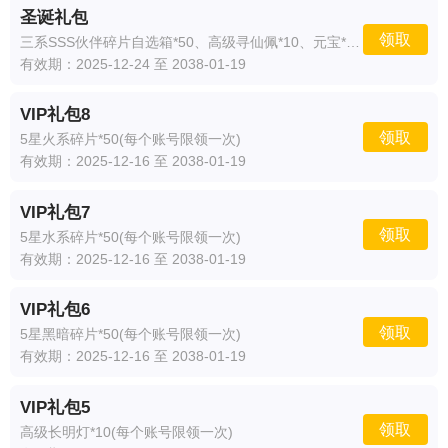
圣诞礼包
领取
三系SSS伙伴碎片自选箱*50、高级寻仙佩*10、元宝*1000(每个账号限领一次)
有效期：2025-12-24 至 2038-01-19
VIP礼包8
领取
5星火系碎片*50(每个账号限领一次)
有效期：2025-12-16 至 2038-01-19
VIP礼包7
领取
5星水系碎片*50(每个账号限领一次)
有效期：2025-12-16 至 2038-01-19
VIP礼包6
领取
5星黑暗碎片*50(每个账号限领一次)
有效期：2025-12-16 至 2038-01-19
VIP礼包5
领取
高级长明灯*10(每个账号限领一次)