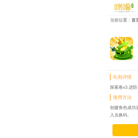
当前位置：
首
礼包详情
探索卷x3,进阶
使用方法
创建角色成功
入兑换码。