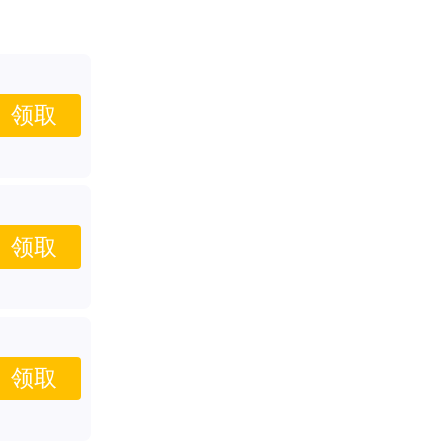
领取
领取
领取