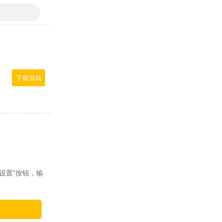
下载游戏
设置”按钮，输