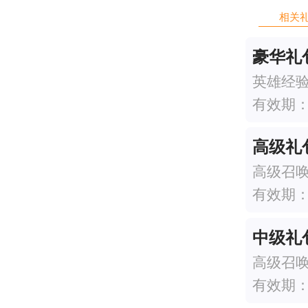
相关
豪华礼
英雄经验x
有效期：20
高级礼
有效期：20
中级礼
高级召唤
有效期：20